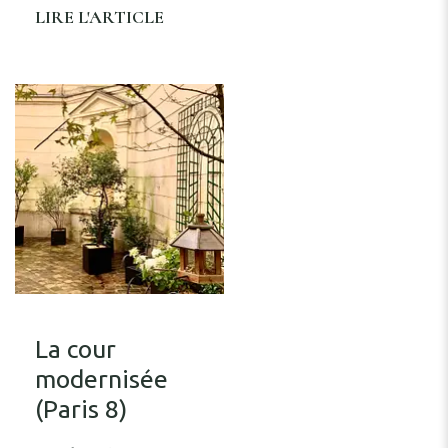
LIRE L'ARTICLE
La cour
modernisée
(Paris 8)