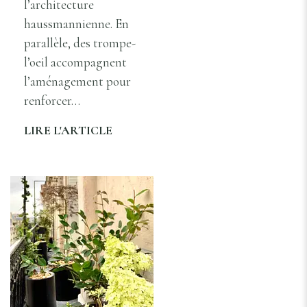
l’architecture
haussmannienne. En
parallèle, des trompe-
l’oeil accompagnent
l’aménagement pour
renforcer…
LIRE L'ARTICLE