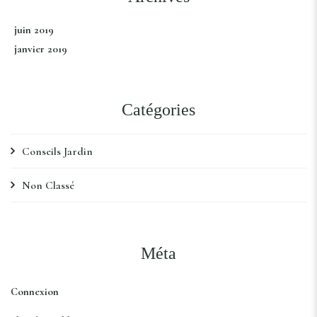
juin 2019
janvier 2019
Catégories
Conseils Jardin
Non Classé
Méta
Connexion