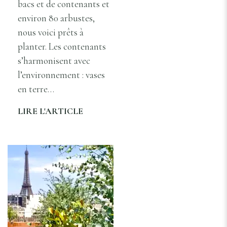
bacs et de contenants et
environ 80 arbustes,
nous voici prêts à
planter. Les contenants
s’harmonisent avec
l’environnement : vases
en terre…
LIRE L'ARTICLE