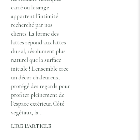
carré ou losange
apportent l’intimité
recherché par nos
clients. La forme des
lattes répond aux lattes
du sol, résolument plus
naturel que la surface
initiale ! L’ensemble crée
un décor chaleureux,
protégé des regards pour
profiter pleinement de
l’espace extérieur. Côté
végétaux, la…
LIRE L'ARTICLE