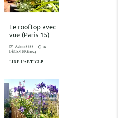
Le rooftop avec
vue (Paris 15)
Admin8688
22
DÉCEMBRE 2024
LIRE L'ARTICLE