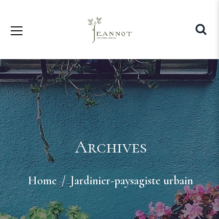
Archives
Home
Jardinier-paysagiste urbain