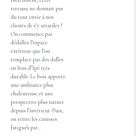
terrasse ne donnait pas
du tout envie à nos
clients de s’y attarder !
On commence par
dédaller l’espace
extérieur que l’on
remplace par des dalles
en bois d’Ipé très
durable. Le bois apporte
une ambiance plus
chaleureuse et une
perspective plus nature
depuis l’intérieur. Puis,
on retire les canisses
fatigués par…