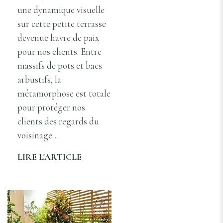
une dynamique visuelle
sur cette petite terrasse
devenue havre de paix
pour nos clients. Entre
massifs de pots et bacs
arbustifs, la
métamorphose est totale
pour protéger nos
clients des regards du
voisinage…
LIRE L'ARTICLE