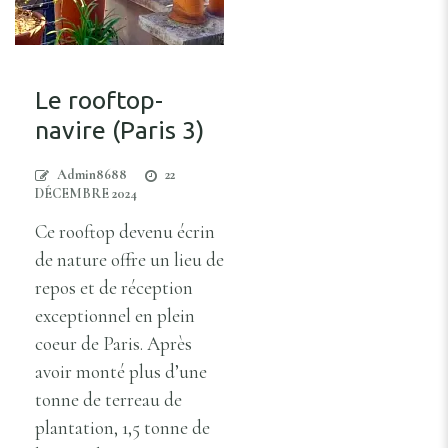
Le rooftop-
navire (Paris 3)
Admin8688
22
DÉCEMBRE 2024
Ce rooftop devenu écrin
de nature offre un lieu de
repos et de réception
exceptionnel en plein
coeur de Paris. Après
avoir monté plus d’une
tonne de terreau de
plantation, 1,5 tonne de