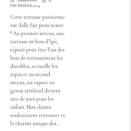
Admin8688
22
DÉCEMBRE 2024
Cette terrasse parisienne
sur dalle fait peau neuve
! Au premier niveau, une
terrasse en bois d’Ipé,
réputé pour être l’un des
bois de terrassement les
durables, accueille les
repas et au second
niveau, un espace en
gazon artificiel devient
aire de jeux pour les
enfant. Nos clients
souhaitaient retrouver et
le charme unique des…