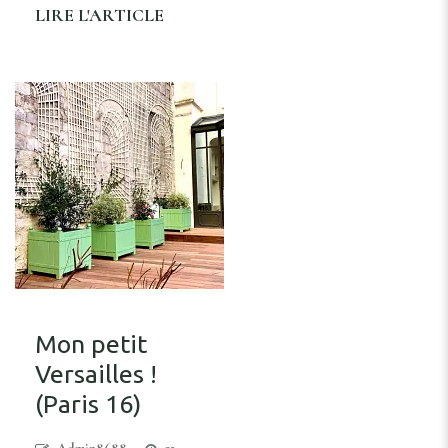
LIRE L'ARTICLE
Mon petit
Versailles !
(Paris 16)