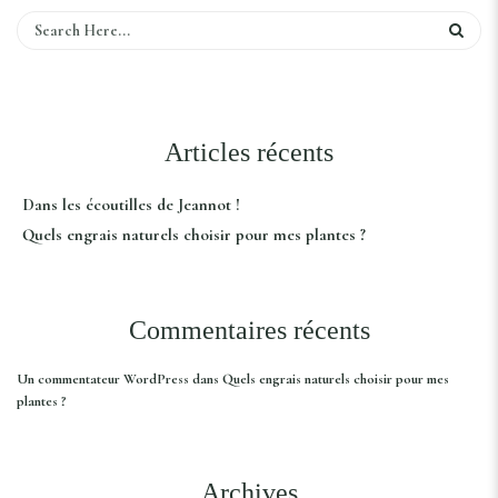
Articles récents
Dans les écoutilles de Jeannot !
Quels engrais naturels choisir pour mes plantes ?
Commentaires récents
Un commentateur WordPress
dans
Quels engrais naturels choisir pour mes
plantes ?
Archives