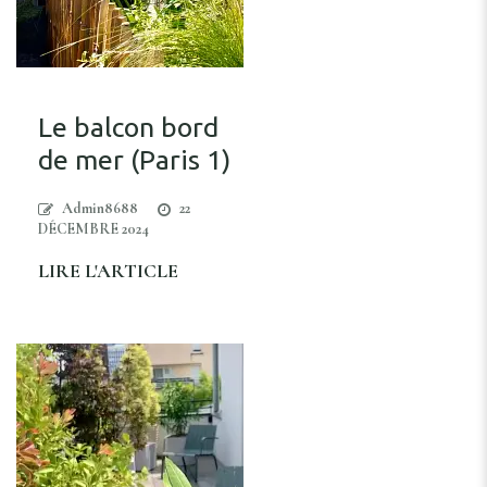
Le balcon bord
de mer (Paris 1)
Admin8688
22
DÉCEMBRE 2024
LIRE L'ARTICLE