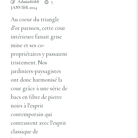
Admin8688
5
JANVIER 2024
Au coeur du triangle
d’or parisien, cette cour
intérieure faisait grise
mine et ses co-
propriétaires y passaient
tristement. Nos
jardiniers-paysagistes
ont donc harmonisé la
cour grâce à une série de
bacs en fibre de pierre
noirs à l’esprit
contemporain qui
contrastent avec l’esprit
classique de