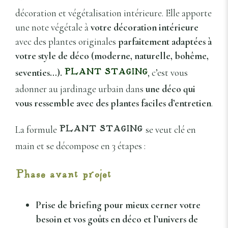
décoration et végétalisation intérieure. Elle apporte
une note végétale à
votre décoration intérieure
avec des plantes originales
parfaitement adaptées à
votre style de déco (moderne, naturelle, bohême,
seventies…).
, c’est vous
PLANT STAGING
adonner au jardinage urbain dans
une déco qui
vous ressemble avec des plantes faciles d’entretien
.
La formule
se veut clé en
PLANT STAGING
main et se décompose en 3 étapes :
Phase avant projet
Prise de briefing
pour mieux cerner votre
besoin et vos goûts en déco et l’univers de