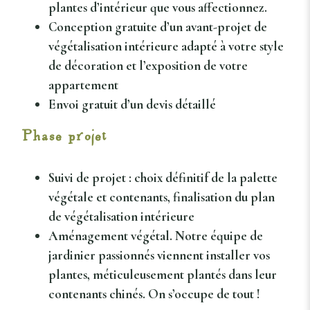
plantes d’intérieur que vous affectionnez.
Conception gratuite d’un avant-projet de
végétalisation intérieure
adapté à votre style
de décoration et l’exposition de votre
appartement
Envoi gratuit d’un devis détaillé
Phase projet
Suivi de projet : choix définitif de la palette
végétale et contenants, finalisation du plan
de végétalisation intérieure
Aménagement végétal. Notre équipe de
jardinier passionnés viennent installer vos
plantes, méticuleusement plantés dans leur
contenants chinés. On s’occupe de tout !