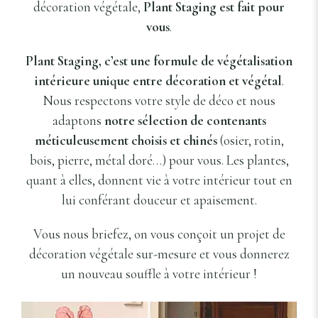
décoration végétale,
Plant Staging est fait pour
vous
.
Plant Staging, c’est une formule de végétalisation
intérieure unique entre décoration et végétal
.
Nous respectons votre style de déco et nous
adaptons
notre sélection de contenants
méticuleusement choisis et chinés
(osier, rotin,
bois, pierre, métal doré…) pour vous. Les plantes,
quant à elles, donnent vie à votre intérieur tout en
lui conférant douceur et apaisement.
Vous nous briefez, on vous conçoit un projet de
décoration végétale sur-mesure et vous donnerez
un nouveau souffle à votre intérieur !