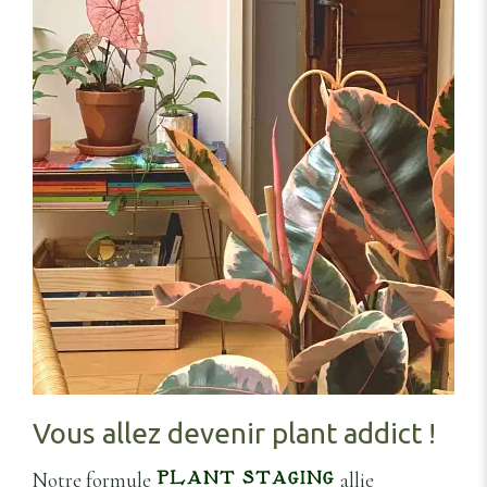
Vous allez devenir plant addict !
Notre formule
allie
PLANT STAGING