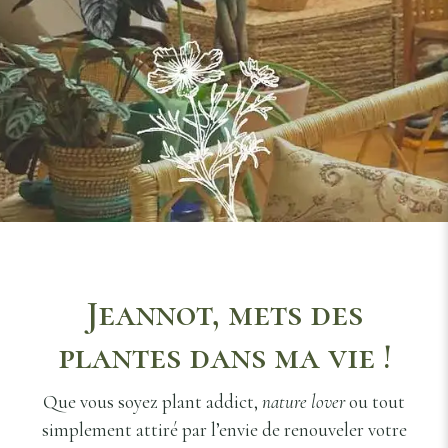
Jeannot, mets des
plantes dans ma vie !
Que vous soyez plant addict,
nature lover
ou tout
simplement attiré par l’envie de renouveler votre