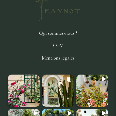
Qui sommes-nous ?
CGV
Mentions légales