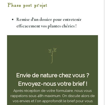
Phase post projet
Remise
d’un dossier
pour entretenir
efficacement vos plantes chéries !
Envie de nature chez vous ?
Envoyez-nous votre brief !
Après réception de votre formulaire, nous vous
rappelons sous 48h maximum. On discute alors de
vos envies et l'on approfondit le brief pour vous