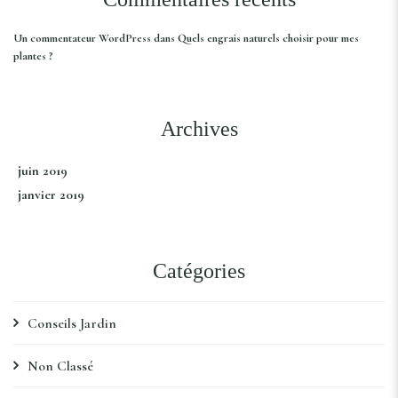
Un commentateur WordPress
dans
Quels engrais naturels choisir pour mes
plantes ?
Archives
juin 2019
janvier 2019
Catégories
Conseils Jardin
Non Classé