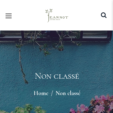
Non classé
Home
Non classé