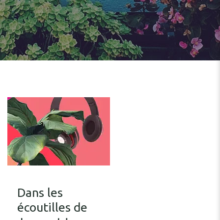
Dans les
écoutilles de