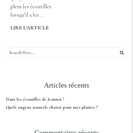
plein les écoutilles
lorsqu’il a les…
LIRE L'ARTICLE
Articles récents
Dans les écoutilles de Jeannot !
Quels engrais naturels choisir pour mes plantes ?
Commentaires récents