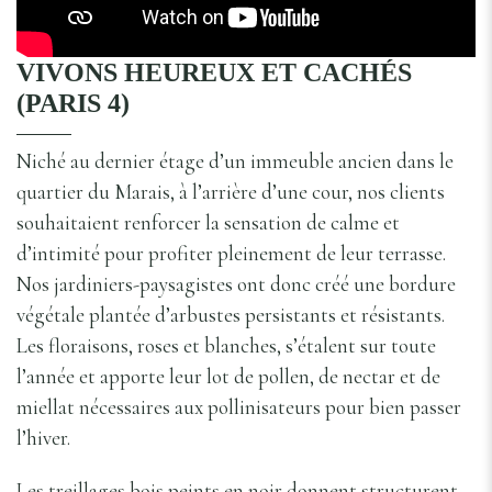
VIVONS HEUREUX ET CACHÉS
(PARIS 4)
Niché au dernier étage d’un immeuble ancien dans le
quartier du Marais, à l’arrière d’une cour, nos clients
souhaitaient renforcer la sensation de calme et
d’intimité pour profiter pleinement de leur terrasse.
Nos jardiniers-paysagistes ont donc créé une bordure
végétale plantée d’arbustes persistants et résistants.
Les floraisons, roses et blanches, s’étalent sur toute
l’année et apporte leur lot de pollen, de nectar et de
miellat nécessaires aux pollinisateurs pour bien passer
l’hiver.
Les treillages bois peints en noir donnent structurent