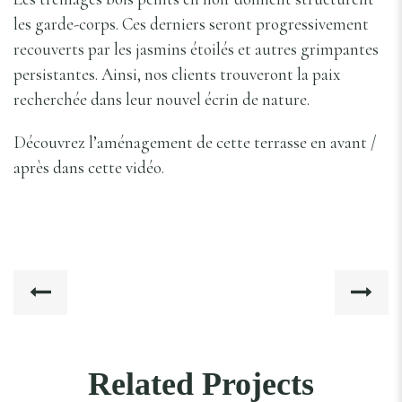
les garde-corps. Ces derniers seront progressivement
recouverts par les jasmins étoilés et autres grimpantes
persistantes. Ainsi, nos clients trouveront la paix
recherchée dans leur nouvel écrin de nature.
Découvrez l’aménagement de cette terrasse en avant /
après dans cette vidéo.
Related Projects