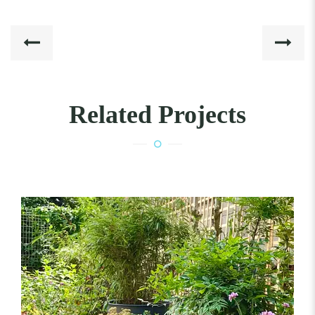
Related Projects