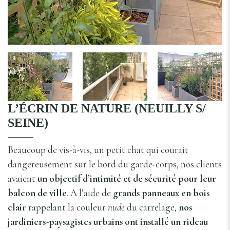
L’ÉCRIN DE NATURE (NEUILLY S/
SEINE)
Beaucoup de vis-à-vis, un petit chat qui courait
dangereusement sur le bord du garde-corps, nos clients
avaient
un objectif d’intimité et de sécurité pour leur
balcon de ville
. A l’aide de
grands panneaux en bois
clair
rappelant la couleur
nude
du carrelage,
nos
jardiniers-paysagistes urbains ont installé un rideau